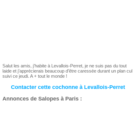
Salut les amis, j’habite à Levallois-Perret, je ne suis pas du tout
laide et j’apprécierais beaucoup d’être caressée durant un plan cul
suivi ce jeudi. A + tout le monde !
Contacter cette cochonne à Levallois-Perret
Annonces de Salopes à Paris :