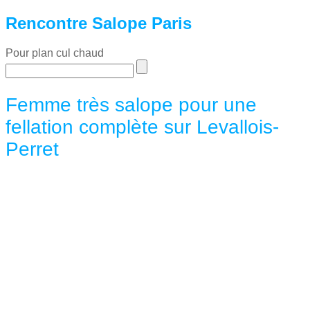
Rencontre Salope Paris
Pour plan cul chaud
Femme très salope pour une
fellation complète sur Levallois-
Perret