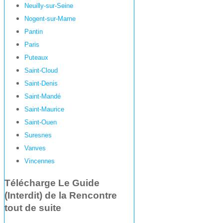
Neuilly-sur-Seine
Nogent-sur-Marne
Pantin
Paris
Puteaux
Saint-Cloud
Saint-Denis
Saint-Mandé
Saint-Maurice
Saint-Ouen
Suresnes
Vanves
Vincennes
Télécharge Le Guide
(Interdit) de la Rencontre
tout de suite