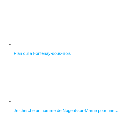
Plan cul à Fontenay-sous-Bois
Je cherche un homme de Nogent-sur-Marne pour une…