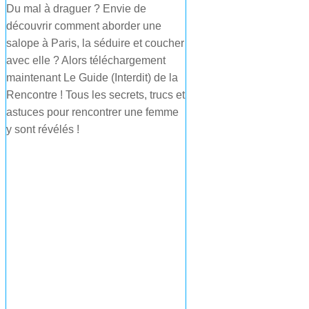
Du mal à draguer ? Envie de
découvrir comment aborder une
salope à Paris, la séduire et coucher
avec elle ? Alors téléchargement
maintenant Le Guide (Interdit) de la
Rencontre ! Tous les secrets, trucs et
astuces pour rencontrer une femme
y sont révélés !