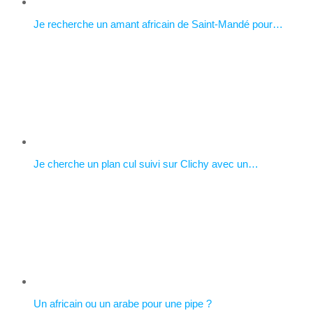
Je recherche un amant africain de Saint-Mandé pour…
Je cherche un plan cul suivi sur Clichy avec un…
Un africain ou un arabe pour une pipe ?