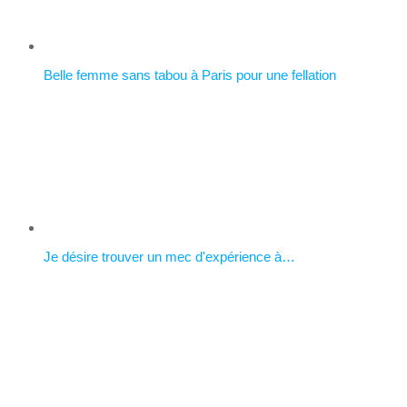
Belle femme sans tabou à Paris pour une fellation
Je désire trouver un mec d'expérience à…