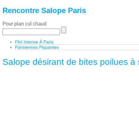
Rencontre Salope Paris
Pour plan cul chaud
Flirt Intense À Paris
Parisiennes Piquantes
Salope désirant de bites poilues à 