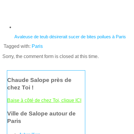
Avaleuse de teub désirerait sucer de bites poilues à Paris
Tagged with:
Paris
Sorry, the comment form is closed at this time.
Chaude Salope près de
chez Toi !
Baise à côté de chez Toi, clique ICI
Ville de Salope autour de
Paris