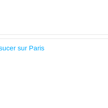
sucer sur Paris