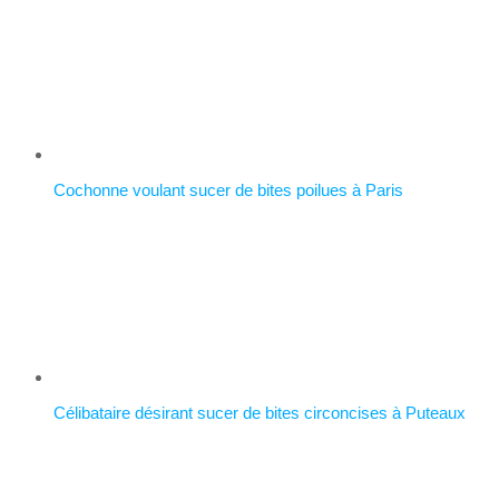
Cochonne voulant sucer de bites poilues à Paris
Célibataire désirant sucer de bites circoncises à Puteaux